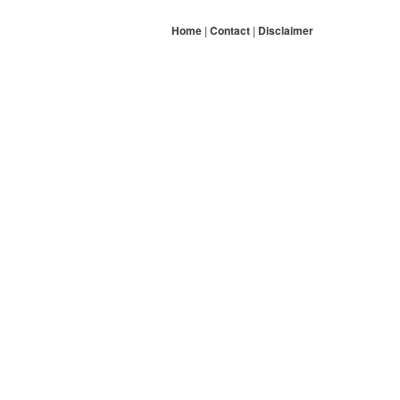
Home
|
Contact
|
Disclaimer