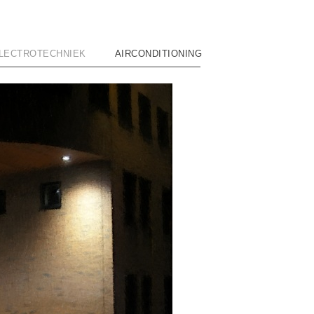
LECTROTECHNIEK
AIRCONDITIONING