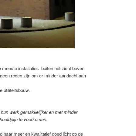
 meeste installaties buiten het zicht boven
g geen reden zijn om er minder aandacht aan
e utiliteitsbouw.
 hun werk gemakkelijker en met minder
 hoofdpijn te voorkomen
.
rd naar meer en kwalitatief goed licht op de